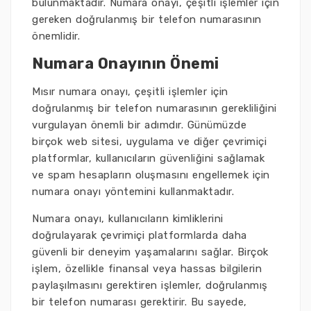
bulunmaktadır. Numara onayı, çeşitli işlemler için
gereken doğrulanmış bir telefon numarasının
önemlidir.
Numara Onayının Önemi
Mısır numara onayı, çeşitli işlemler için
doğrulanmış bir telefon numarasının gerekliliğini
vurgulayan önemli bir adımdır. Günümüzde
birçok web sitesi, uygulama ve diğer çevrimiçi
platformlar, kullanıcıların güvenliğini sağlamak
ve spam hesapların oluşmasını engellemek için
numara onayı yöntemini kullanmaktadır.
Numara onayı, kullanıcıların kimliklerini
doğrulayarak çevrimiçi platformlarda daha
güvenli bir deneyim yaşamalarını sağlar. Birçok
işlem, özellikle finansal veya hassas bilgilerin
paylaşılmasını gerektiren işlemler, doğrulanmış
bir telefon numarası gerektirir. Bu sayede,