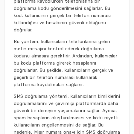
platforma kaydolurken telefonlarına bir
doğrulama kodu gönderilmesini sağlarlar. Bu
kod, kullanıcının gerçek bir telefon numarası
kullandığını ve hesabının güvenli olduğunu
doğrular.
Bu yöntem, kullanıcıların telefonlarına gelen
metin mesajını kontrol ederek doğrulama
kodunu almasını gerektirir. Ardından, kullanıcılar
bu kodu platforma girerek hesaplarını
doğrularlar. Bu şekilde, kullanıcıların gerçek ve
geçerli bir telefon numarası kullanarak
platforma kaydolmaları sağlanır.
SMS doğrulama yöntemi, kullanıcıların kimliklerini
doğrulamalarını ve çevrimiçi platformlarda daha
güvenli bir deneyim yaşamalarını sağlar. Ayrıca,
spam hesapların oluşturulmasını ve kötü niyetli
kullanıcıların engellenmesini de sağlar. Bu
nedenle, Mısır numara onayı için SMS doğrulama