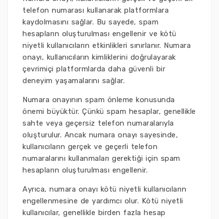
telefon numarası kullanarak platformlara
kaydolmasını sağlar. Bu sayede, spam
hesapların oluşturulması engellenir ve kötü
niyetli kullanıcıların etkinlikleri sınırlanır. Numara
onayı, kullanıcıların kimliklerini doğrulayarak
çevrimiçi platformlarda daha güvenli bir
deneyim yaşamalarını sağlar.
Numara onayının spam önleme konusunda
önemi büyüktür. Çünkü spam hesaplar, genellikle
sahte veya geçersiz telefon numaralarıyla
oluşturulur. Ancak numara onayı sayesinde,
kullanıcıların gerçek ve geçerli telefon
numaralarını kullanmaları gerektiği için spam
hesapların oluşturulması engellenir.
Ayrıca, numara onayı kötü niyetli kullanıcıların
engellenmesine de yardımcı olur. Kötü niyetli
kullanıcılar, genellikle birden fazla hesap