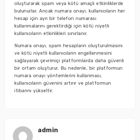
oluşturarak spam veya kötü amaçlı etkinliklerde
bulunurlar. Ancak numara onayı, kullanıcıların her
hesap için ayrı bir telefon numarası
kullanmalarını gerektirdiği için kötü niyetli
kullanıcıların etkinlikleri sınırlanır.
Numara onayı, spam hesapların oluşturulmasını
ve kötü niyetli kullanıcıların engellenmesini
sağlayarak çevrimiçi platformlarda daha güvenli
bir ortam oluşturur. Bu nedenle, bir platformun
numara onayı yöntemlerini kullanması,
kullanıcıların güvenini artırır ve platformun
itibarını yükseltir.
admin