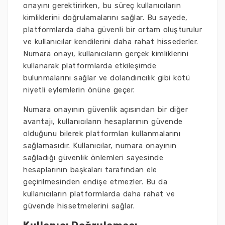
onayını gerektirirken, bu süreç kullanıcıların
kimliklerini doğrulamalarını sağlar. Bu sayede,
platformlarda daha güvenli bir ortam oluşturulur
ve kullanıcılar kendilerini daha rahat hissederler.
Numara onayı, kullanıcıların gerçek kimliklerini
kullanarak platformlarda etkileşimde
bulunmalarını sağlar ve dolandırıcılık gibi kötü
niyetli eylemlerin önüne geçer.
Numara onayının güvenlik açısından bir diğer
avantajı, kullanıcıların hesaplarının güvende
olduğunu bilerek platformları kullanmalarını
sağlamasıdır. Kullanıcılar, numara onayının
sağladığı güvenlik önlemleri sayesinde
hesaplarının başkaları tarafından ele
geçirilmesinden endişe etmezler. Bu da
kullanıcıların platformlarda daha rahat ve
güvende hissetmelerini sağlar.