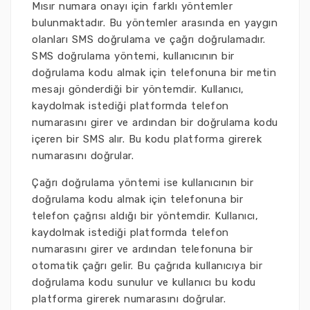
Mısır numara onayı için farklı yöntemler
bulunmaktadır. Bu yöntemler arasında en yaygın
olanları SMS doğrulama ve çağrı doğrulamadır.
SMS doğrulama yöntemi, kullanıcının bir
doğrulama kodu almak için telefonuna bir metin
mesajı gönderdiği bir yöntemdir. Kullanıcı,
kaydolmak istediği platformda telefon
numarasını girer ve ardından bir doğrulama kodu
içeren bir SMS alır. Bu kodu platforma girerek
numarasını doğrular.
Çağrı doğrulama yöntemi ise kullanıcının bir
doğrulama kodu almak için telefonuna bir
telefon çağrısı aldığı bir yöntemdir. Kullanıcı,
kaydolmak istediği platformda telefon
numarasını girer ve ardından telefonuna bir
otomatik çağrı gelir. Bu çağrıda kullanıcıya bir
doğrulama kodu sunulur ve kullanıcı bu kodu
platforma girerek numarasını doğrular.