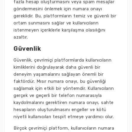
fazla hesap oluşturmasını veya spam mesajlar
göndermesini önlemek için numara onayı
gereklidir. Bu, platformların temiz ve güvenli bir
ortam sunmasını sağlar ve kullanıcıların
istenmeyen içeriklerle karşılaşma olasılığını
azaltır.
Güvenlik
Güvenlik, çevrimiçi platformlarda kullanıcıların
kimliklerini doğrulayarak daha güvenli bir
deneyim yaşamalarını sağlayan önemli bir
faktördür. Mısır numara onayı, bu güvenliği
sağlamak için etkili bir yöntemdir. Kullanıcıların
gerçek ve geçerli bir telefon numarasıyla
kaydolmalarını gerektiren numara onayı, sahte
hesapların oluşturulmasını engeller ve kötü
niyetli kullanıcıları tespit etmeye yardımcı olur.
Birçok çevrimiçi platform, kullanıcıların numara