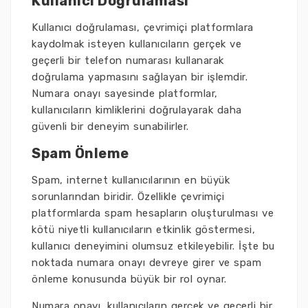
Kullanıcı Doğrulaması
Kullanıcı doğrulaması, çevrimiçi platformlara
kaydolmak isteyen kullanıcıların gerçek ve
geçerli bir telefon numarası kullanarak
doğrulama yapmasını sağlayan bir işlemdir.
Numara onayı sayesinde platformlar,
kullanıcıların kimliklerini doğrulayarak daha
güvenli bir deneyim sunabilirler.
Spam Önleme
Spam, internet kullanıcılarının en büyük
sorunlarından biridir. Özellikle çevrimiçi
platformlarda spam hesapların oluşturulması ve
kötü niyetli kullanıcıların etkinlik göstermesi,
kullanıcı deneyimini olumsuz etkileyebilir. İşte bu
noktada numara onayı devreye girer ve spam
önleme konusunda büyük bir rol oynar.
Numara onayı, kullanıcıların gerçek ve geçerli bir