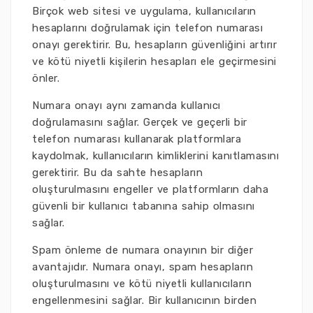
Birçok web sitesi ve uygulama, kullanıcıların
hesaplarını doğrulamak için telefon numarası
onayı gerektirir. Bu, hesapların güvenliğini artırır
ve kötü niyetli kişilerin hesapları ele geçirmesini
önler.
Numara onayı aynı zamanda kullanıcı
doğrulamasını sağlar. Gerçek ve geçerli bir
telefon numarası kullanarak platformlara
kaydolmak, kullanıcıların kimliklerini kanıtlamasını
gerektirir. Bu da sahte hesapların
oluşturulmasını engeller ve platformların daha
güvenli bir kullanıcı tabanına sahip olmasını
sağlar.
Spam önleme de numara onayının bir diğer
avantajıdır. Numara onayı, spam hesapların
oluşturulmasını ve kötü niyetli kullanıcıların
engellenmesini sağlar. Bir kullanıcının birden