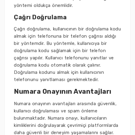
yöntemi oldukça önemlidir.
Çağrı Doğrulama
Çağrı doğrulama, kullanıcının bir doğrulama kodu
almak için telefonuna bir telefon çağrısı aldığı
bir yöntemdir. Bu yöntemle, kullanıcıya bir
doğrulama kodu sağlamak için bir telefon
çağrısı yapılır. Kullanıcı telefonunu yanıtlar ve
doğrulama kodu otomatik olarak çalınır.
Doğrulama kodunu almak için kullanıcının
telefonunu yanıtlaması gerekmektedir.
Numara Onayının Avantajları
Numara onayının avantajları arasında güvenlik,
kullanıcı doğrulaması ve spam önleme
bulunmaktadır. Numara onayı, kullanıcıların
kimliklerini doğrulayarak çevrimiçi platformlarda
daha güvenli bir deneyim yaşamalarını sağlar.