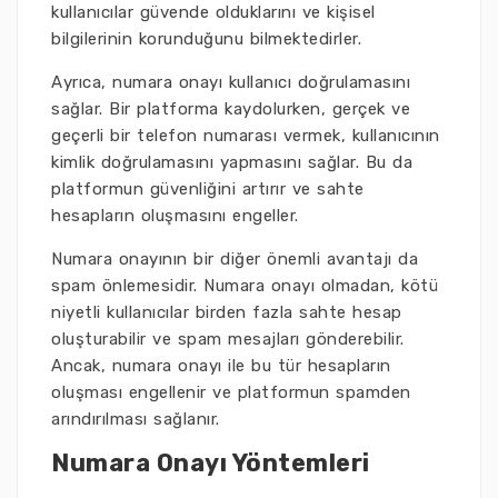
kullanıcılar güvende olduklarını ve kişisel
bilgilerinin korunduğunu bilmektedirler.
Ayrıca, numara onayı kullanıcı doğrulamasını
sağlar. Bir platforma kaydolurken, gerçek ve
geçerli bir telefon numarası vermek, kullanıcının
kimlik doğrulamasını yapmasını sağlar. Bu da
platformun güvenliğini artırır ve sahte
hesapların oluşmasını engeller.
Numara onayının bir diğer önemli avantajı da
spam önlemesidir. Numara onayı olmadan, kötü
niyetli kullanıcılar birden fazla sahte hesap
oluşturabilir ve spam mesajları gönderebilir.
Ancak, numara onayı ile bu tür hesapların
oluşması engellenir ve platformun spamden
arındırılması sağlanır.
Numara Onayı Yöntemleri