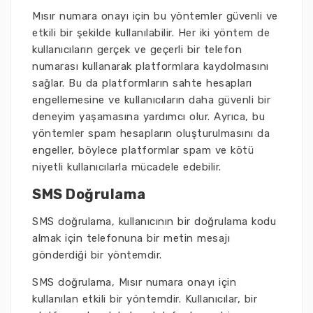
Mısır numara onayı için bu yöntemler güvenli ve
etkili bir şekilde kullanılabilir. Her iki yöntem de
kullanıcıların gerçek ve geçerli bir telefon
numarası kullanarak platformlara kaydolmasını
sağlar. Bu da platformların sahte hesapları
engellemesine ve kullanıcıların daha güvenli bir
deneyim yaşamasına yardımcı olur. Ayrıca, bu
yöntemler spam hesapların oluşturulmasını da
engeller, böylece platformlar spam ve kötü
niyetli kullanıcılarla mücadele edebilir.
SMS Doğrulama
SMS doğrulama, kullanıcının bir doğrulama kodu
almak için telefonuna bir metin mesajı
gönderdiği bir yöntemdir.
SMS doğrulama, Mısır numara onayı için
kullanılan etkili bir yöntemdir. Kullanıcılar, bir