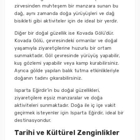
zirvesinden muhteşem bir manzara sunan bu
dağ, aynı zamanda doğa yürüyüşleri ve dağ
bisikleti gibi aktiviteler için de ideal bir yerdir.
Diğer bir doğal güzellik ise Kovada Gölü’dür.
Kovada Gölü, çevresindeki ormanlar ve doğal
yaşamıyla ziyaretçilerine huzurlu bir ortam
sunmaktadır. Göl çevresinde yürüyüş yapabilir,
kuş gözlemi yapabilir veya kamp kurabilirsiniz.
Ayrıca gölde yapılan balık tutma etkinlikleriyle
doğanın tadını çıkarabilirsiniz.
Isparta Eğirdir’in bu doğal güzellikleri,
ziyaretçilere eşsiz manzaralar ve doğa
aktiviteleri sunmaktadır. Doğa ile iç içe vakit
geçirmek isteyenler için Isparta Eğirdir, ideal bir
destinasyondur.
Tarihi ve Kültürel Zenginlikler