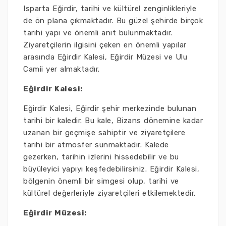
Isparta Eğirdir, tarihi ve kültürel zenginlikleriyle
de ön plana çıkmaktadır. Bu güzel şehirde birçok
tarihi yapı ve önemli anıt bulunmaktadır.
Ziyaretçilerin ilgisini çeken en önemli yapılar
arasında Eğirdir Kalesi, Eğirdir Müzesi ve Ulu
Camii yer almaktadır.
Eğirdir Kalesi:
Eğirdir Kalesi, Eğirdir şehir merkezinde bulunan
tarihi bir kaledir. Bu kale, Bizans dönemine kadar
uzanan bir geçmişe sahiptir ve ziyaretçilere
tarihi bir atmosfer sunmaktadır. Kalede
gezerken, tarihin izlerini hissedebilir ve bu
büyüleyici yapıyı keşfedebilirsiniz. Eğirdir Kalesi,
bölgenin önemli bir simgesi olup, tarihi ve
kültürel değerleriyle ziyaretçileri etkilemektedir.
Eğirdir Müzesi: