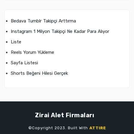
Bedava Tumblr Takipçi Arttırma
Instagram 1 Milyon Takipçi Ne Kadar Para Alıyor
Liste
Reels Yorum Yükleme
Sayfa Listesi
Shorts Beğeni Hilesi Gerçek
Zirai Alet Firmaları
©Copyright 2023. Built With
ATTIRE