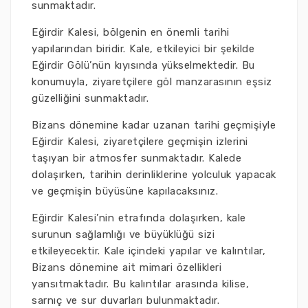
sunmaktadır.
Eğirdir Kalesi, bölgenin en önemli tarihi
yapılarından biridir. Kale, etkileyici bir şekilde
Eğirdir Gölü’nün kıyısında yükselmektedir. Bu
konumuyla, ziyaretçilere göl manzarasının eşsiz
güzelliğini sunmaktadır.
Bizans dönemine kadar uzanan tarihi geçmişiyle
Eğirdir Kalesi, ziyaretçilere geçmişin izlerini
taşıyan bir atmosfer sunmaktadır. Kalede
dolaşırken, tarihin derinliklerine yolculuk yapacak
ve geçmişin büyüsüne kapılacaksınız.
Eğirdir Kalesi’nin etrafında dolaşırken, kale
surunun sağlamlığı ve büyüklüğü sizi
etkileyecektir. Kale içindeki yapılar ve kalıntılar,
Bizans dönemine ait mimari özellikleri
yansıtmaktadır. Bu kalıntılar arasında kilise,
sarnıç ve sur duvarları bulunmaktadır.