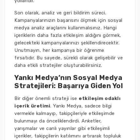
yollarıdır.
Son olarak, analiz ve geri bildirim süreci.
Kampanyalarınızın başarısını ölçmek için sosyal
medya analiz araçlarını kullanmalısınız. Hangi
içeriklerin daha fazla etkileşim aldığını görmek,
gelecekteki kampanyalarınızı şekillendirecektir.
Unutmayın, her kampanya bir öğrenme
fırsatıdır. Bu sayede, sürekli olarak gelişebilir ve
daha etkili stratejiler oluşturabilirsiniz.
Yankı Medya’nın Sosyal Medya
Stratejileri: Başarıya Giden Yol
Bir diğer önemli strateji ise
etkileşim odaklı
içerik üretimi
. Yankı Medya, sadece bilgi
vermekle kalmayıp, takipçileriyle etkileşimde
bulunmayı da önceliklendirdi. Anketler,
yarışmalar ve canlı yayınlar gibi etkileşimli
içerikler, takipçilerin katılımını artırarak topluluk