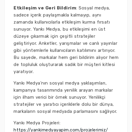
Etkileşim ve Geri Bildirim
: Sosyal medya,
sadece içerik paylaşmakla kalmayıp, aynı
zamanda kullanıcılarla etkileşim kurma fırsatı
sunuyor. Yankı Medya, bu etkileşimi en üst
düzeye çıkarmak için çeşitli stratejiler
geliştiriyor. Anketler, yarışmalar ve canlı yayınlar
gibi yöntemlerle kullanıcıların katılımını artırıyor.
Bu sayede, markalar hem geri bildirim alıyor hem
de topluluk oluşturarak sadık bir müşteri kitlesi
yaratıyor.
Yankı Medya'nın sosyal medya yaklaşımları,
kampanya tasarımında yenilik arayan markalar
için ilham verici bir örnek sunuyor. Yenilikçi
stratejiler ve yaratıcı içeriklerle dolu bir dünya,
markaların sosyal medyada parlamasını sağlıyor.
Yankı Medya Projeleri:
https://yankimedyayapim.com/projelerimiz/