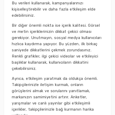
Bu verileri kullanarak, kampanyalarınızı
kişiselleştirebilir ve daha fazla etkileşim elde
edebilirsiniz.
Bir diğer önemli nokta ise içerik kalitesi. Görsel
ve metin içeriklerinizin dikkat çekici olması
gerekiyor. Unutmayın, sosyal medya kullanıcıları
hızlıca kaydırma yapıyor. Bu yüzden, ilk birkaç
saniyede dikkatlerini çekmek zorundasınız.
Renkli grafikler, ilgi çekici videolar ve etkileyici
başlıklar kullanarak, kullanıcıların dikkatini
çekebilirsiniz.
Ayrıca, etkileşim yaratmak da oldukça önemli.
Takipçilerinizle iletişim kurmak, onların
görüşlerini almak ve sorularını yanıtlamak,
markanızın samimiyetini artırır. Anketler,
yarışmalar ve canlı yayınlar gibi etkileşimli
içerikler, takipçilerinizle bağ kurmanın harika