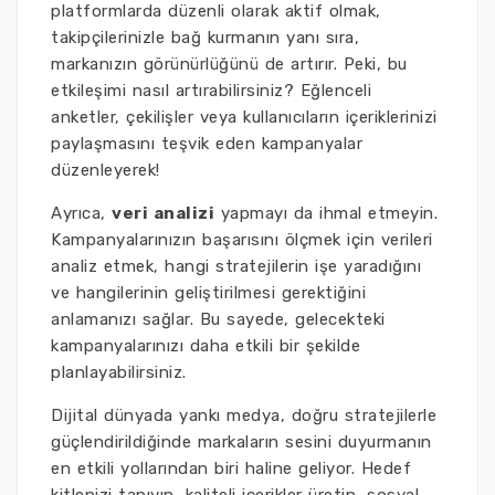
platformlarda düzenli olarak aktif olmak,
takipçilerinizle bağ kurmanın yanı sıra,
markanızın görünürlüğünü de artırır. Peki, bu
etkileşimi nasıl artırabilirsiniz? Eğlenceli
anketler, çekilişler veya kullanıcıların içeriklerinizi
paylaşmasını teşvik eden kampanyalar
düzenleyerek!
Ayrıca,
veri analizi
yapmayı da ihmal etmeyin.
Kampanyalarınızın başarısını ölçmek için verileri
analiz etmek, hangi stratejilerin işe yaradığını
ve hangilerinin geliştirilmesi gerektiğini
anlamanızı sağlar. Bu sayede, gelecekteki
kampanyalarınızı daha etkili bir şekilde
planlayabilirsiniz.
Dijital dünyada yankı medya, doğru stratejilerle
güçlendirildiğinde markaların sesini duyurmanın
en etkili yollarından biri haline geliyor. Hedef