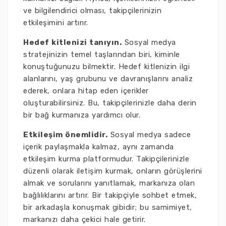
ve bilgilendirici olması, takipçilerinizin
etkileşimini artırır.
Hedef kitlenizi tanıyın.
Sosyal medya
stratejinizin temel taşlarından biri, kiminle
konuştuğunuzu bilmektir. Hedef kitlenizin ilgi
alanlarını, yaş grubunu ve davranışlarını analiz
ederek, onlara hitap eden içerikler
oluşturabilirsiniz. Bu, takipçilerinizle daha derin
bir bağ kurmanıza yardımcı olur.
Etkileşim önemlidir.
Sosyal medya sadece
içerik paylaşmakla kalmaz, aynı zamanda
etkileşim kurma platformudur. Takipçilerinizle
düzenli olarak iletişim kurmak, onların görüşlerini
almak ve sorularını yanıtlamak, markanıza olan
bağlılıklarını artırır. Bir takipçiyle sohbet etmek,
bir arkadaşla konuşmak gibidir; bu samimiyet,
markanızı daha çekici hale getirir.