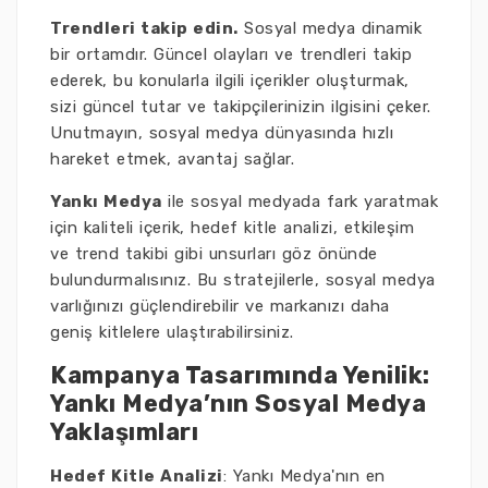
Trendleri takip edin.
Sosyal medya dinamik
bir ortamdır. Güncel olayları ve trendleri takip
ederek, bu konularla ilgili içerikler oluşturmak,
sizi güncel tutar ve takipçilerinizin ilgisini çeker.
Unutmayın, sosyal medya dünyasında hızlı
hareket etmek, avantaj sağlar.
Yankı Medya
ile sosyal medyada fark yaratmak
için kaliteli içerik, hedef kitle analizi, etkileşim
ve trend takibi gibi unsurları göz önünde
bulundurmalısınız. Bu stratejilerle, sosyal medya
varlığınızı güçlendirebilir ve markanızı daha
geniş kitlelere ulaştırabilirsiniz.
Kampanya Tasarımında Yenilik:
Yankı Medya’nın Sosyal Medya
Yaklaşımları
Hedef Kitle Analizi
: Yankı Medya'nın en