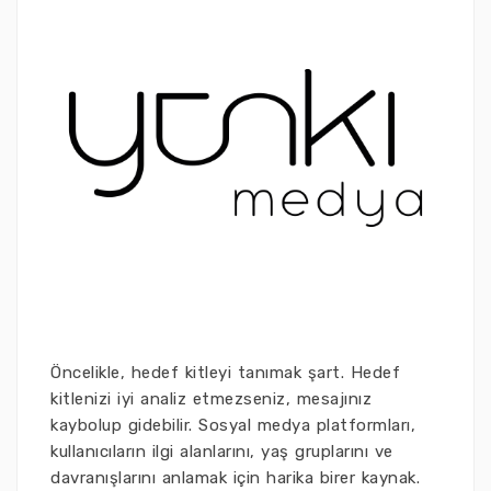
Öncelikle, hedef kitleyi tanımak şart. Hedef
kitlenizi iyi analiz etmezseniz, mesajınız
kaybolup gidebilir. Sosyal medya platformları,
kullanıcıların ilgi alanlarını, yaş gruplarını ve
davranışlarını anlamak için harika birer kaynak.