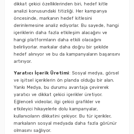
dikkat çekici özelliklerinden biri, hedef kitle
analizi konusundaki titizliği. Her kampanya
öncesinde, markanın hedef kitlesini
derinlemesine analiz ediyorlar. Bu sayede, hangi
içeriklerin daha fazla etkileşim alacağını ve
hangi platformların daha etkili olacağını
belirliyorlar. markalar daha doğru bir şekilde
hedef alınıyor ve bu da kampanyaların başarısını
artırıyor.
Yaratıcı İçerik Üretimi
: Sosyal medya, görsel
ve işitsel içeriklerin ön planda olduğu bir alan.
Yankı Medya, bu durumu avantaja çevirerek
yaratıcı ve dikkat çekici içerikler üretiyor.
Eğlenceli videolar, ilgi çekici grafikler ve
etkileyici hikayelerle dolu kampanyalar,
kullanıcıların dikkatini çekiyor. Bu tür içerikler,
markaların sosyal medyada daha fazla görünür
olmasını sağlıyor.