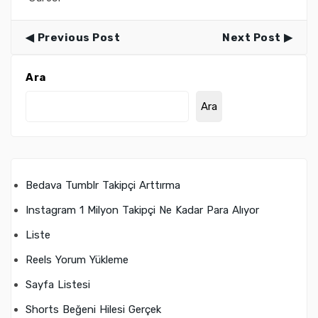
Previous Post
Next Post
Ara
Ara
Bedava Tumblr Takipçi Arttırma
Instagram 1 Milyon Takipçi Ne Kadar Para Alıyor
Liste
Reels Yorum Yükleme
Sayfa Listesi
Shorts Beğeni Hilesi Gerçek