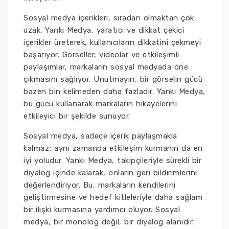
Sosyal medya içerikleri, sıradan olmaktan çok
uzak. Yankı Medya, yaratıcı ve dikkat çekici
içerikler üreterek, kullanıcıların dikkatini çekmeyi
başarıyor. Görseller, videolar ve etkileşimli
paylaşımlar, markaların sosyal medyada öne
çıkmasını sağlıyor. Unutmayın, bir görselin gücü
bazen bin kelimeden daha fazladır. Yankı Medya,
bu gücü kullanarak markaların hikayelerini
etkileyici bir şekilde sunuyor.
Sosyal medya, sadece içerik paylaşmakla
kalmaz; aynı zamanda etkileşim kurmanın da en
iyi yoludur. Yankı Medya, takipçileriyle sürekli bir
diyalog içinde kalarak, onların geri bildirimlerini
değerlendiriyor. Bu, markaların kendilerini
geliştirmesine ve hedef kitleleriyle daha sağlam
bir ilişki kurmasına yardımcı oluyor. Sosyal
medya, bir monolog değil, bir diyalog alanıdır.