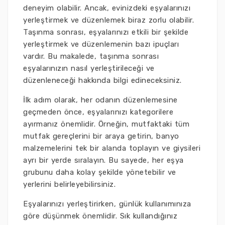
deneyim olabilir. Ancak, evinizdeki eşyalarınızı
yerleştirmek ve düzenlemek biraz zorlu olabilir.
Taşınma sonrası, eşyalarınızı etkili bir şekilde
yerleştirmek ve düzenlemenin bazı ipuçları
vardır. Bu makalede, taşınma sonrası
eşyalarınızın nasıl yerleştirileceği ve
düzenleneceği hakkında bilgi edineceksiniz.
İlk adım olarak, her odanın düzenlemesine
geçmeden önce, eşyalarınızı kategorilere
ayırmanız önemlidir. Örneğin, mutfaktaki tüm
mutfak gereçlerini bir araya getirin, banyo
malzemelerini tek bir alanda toplayın ve giysileri
ayrı bir yerde sıralayın. Bu sayede, her eşya
grubunu daha kolay şekilde yönetebilir ve
yerlerini belirleyebilirsiniz.
Eşyalarınızı yerleştirirken, günlük kullanımınıza
göre düşünmek önemlidir. Sık kullandığınız