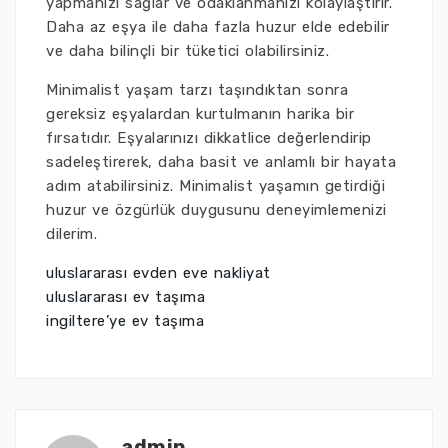
yapmanızı sağlar ve odaklanmanızı kolaylaştırır.
Daha az eşya ile daha fazla huzur elde edebilir
ve daha bilinçli bir tüketici olabilirsiniz.
Minimalist yaşam tarzı taşındıktan sonra
gereksiz eşyalardan kurtulmanın harika bir
fırsatıdır. Eşyalarınızı dikkatlice değerlendirip
sadeleştirerek, daha basit ve anlamlı bir hayata
adım atabilirsiniz. Minimalist yaşamın getirdiği
huzur ve özgürlük duygusunu deneyimlemenizi
dilerim.
uluslararası evden eve nakliyat
uluslararası ev taşıma
ingiltere’ye ev taşıma
admin