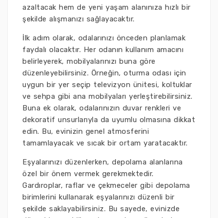
azaltacak hem de yeni yaşam alanınıza hızlı bir
şekilde alışmanızı sağlayacaktır.
İlk adım olarak, odalarınızı önceden planlamak
faydalı olacaktır. Her odanın kullanım amacını
belirleyerek, mobilyalarınızı buna göre
düzenleyebilirsiniz. Örneğin, oturma odası için
uygun bir yer seçip televizyon ünitesi, koltuklar
ve sehpa gibi ana mobilyaları yerleştirebilirsiniz.
Buna ek olarak, odalarınızın duvar renkleri ve
dekoratif unsurlarıyla da uyumlu olmasına dikkat
edin. Bu, evinizin genel atmosferini
tamamlayacak ve sıcak bir ortam yaratacaktır.
Eşyalarınızı düzenlerken, depolama alanlarına
özel bir önem vermek gerekmektedir.
Gardıroplar, raflar ve çekmeceler gibi depolama
birimlerini kullanarak eşyalarınızı düzenli bir
şekilde saklayabilirsiniz. Bu sayede, evinizde