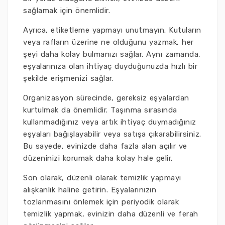
sağlamak için önemlidir.
Ayrıca, etiketleme yapmayı unutmayın. Kutuların
veya rafların üzerine ne olduğunu yazmak, her
şeyi daha kolay bulmanızı sağlar. Aynı zamanda,
eşyalarınıza olan ihtiyaç duyduğunuzda hızlı bir
şekilde erişmenizi sağlar.
Organizasyon sürecinde, gereksiz eşyalardan
kurtulmak da önemlidir. Taşınma sırasında
kullanmadığınız veya artık ihtiyaç duymadığınız
eşyaları bağışlayabilir veya satışa çıkarabilirsiniz.
Bu sayede, evinizde daha fazla alan açılır ve
düzeninizi korumak daha kolay hale gelir.
Son olarak, düzenli olarak temizlik yapmayı
alışkanlık haline getirin. Eşyalarınızın
tozlanmasını önlemek için periyodik olarak
temizlik yapmak, evinizin daha düzenli ve ferah