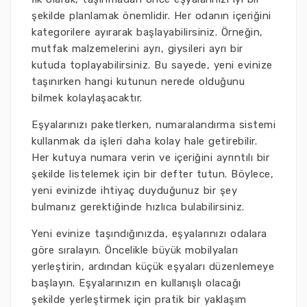
şekilde planlamak önemlidir. Her odanın içeriğini
kategorilere ayırarak başlayabilirsiniz. Örneğin,
mutfak malzemelerini ayrı, giysileri ayrı bir
kutuda toplayabilirsiniz. Bu sayede, yeni evinize
taşınırken hangi kutunun nerede olduğunu
bilmek kolaylaşacaktır.
Eşyalarınızı paketlerken, numaralandırma sistemi
kullanmak da işleri daha kolay hale getirebilir.
Her kutuya numara verin ve içeriğini ayrıntılı bir
şekilde listelemek için bir defter tutun. Böylece,
yeni evinizde ihtiyaç duyduğunuz bir şey
bulmanız gerektiğinde hızlıca bulabilirsiniz.
Yeni evinize taşındığınızda, eşyalarınızı odalara
göre sıralayın. Öncelikle büyük mobilyaları
yerleştirin, ardından küçük eşyaları düzenlemeye
başlayın. Eşyalarınızın en kullanışlı olacağı
şekilde yerleştirmek için pratik bir yaklaşım