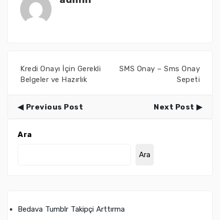
Kredi Onayı İçin Gerekli
SMS Onay – Sms Onay
Belgeler ve Hazırlık
Sepeti
Previous Post
Next Post
Ara
Ara
Bedava Tumblr Takipçi Arttırma