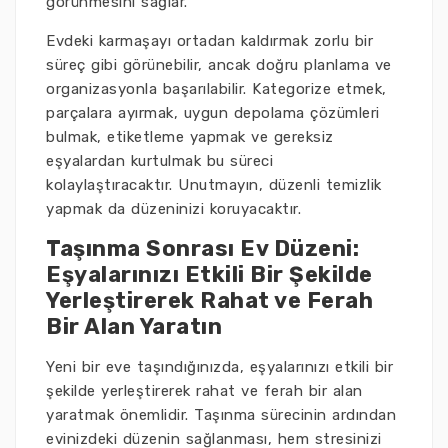
görünmesini sağlar.
Evdeki karmaşayı ortadan kaldırmak zorlu bir
süreç gibi görünebilir, ancak doğru planlama ve
organizasyonla başarılabilir. Kategorize etmek,
parçalara ayırmak, uygun depolama çözümleri
bulmak, etiketleme yapmak ve gereksiz
eşyalardan kurtulmak bu süreci
kolaylaştıracaktır. Unutmayın, düzenli temizlik
yapmak da düzeninizi koruyacaktır.
Taşınma Sonrası Ev Düzeni:
Eşyalarınızı Etkili Bir Şekilde
Yerleştirerek Rahat ve Ferah
Bir Alan Yaratın
Yeni bir eve taşındığınızda, eşyalarınızı etkili bir
şekilde yerleştirerek rahat ve ferah bir alan
yaratmak önemlidir. Taşınma sürecinin ardından
evinizdeki düzenin sağlanması, hem stresinizi