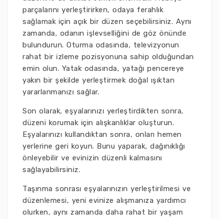
parçalarını yerleştirirken, odaya ferahlık
sağlamak için açık bir düzen seçebilirsiniz. Aynı
zamanda, odanın işlevselliğini de göz önünde
bulundurun. Oturma odasında, televizyonun
rahat bir izleme pozisyonuna sahip olduğundan
emin olun. Yatak odasında, yatağı pencereye
yakın bir şekilde yerleştirmek doğal ışıktan
yararlanmanızı sağlar.
Son olarak, eşyalarınızı yerleştirdikten sonra,
düzeni korumak için alışkanlıklar oluşturun.
Eşyalarınızı kullandıktan sonra, onları hemen
yerlerine geri koyun. Bunu yaparak, dağınıklığı
önleyebilir ve evinizin düzenli kalmasını
sağlayabilirsiniz.
Taşınma sonrası eşyalarınızın yerleştirilmesi ve
düzenlemesi, yeni evinize alışmanıza yardımcı
olurken, aynı zamanda daha rahat bir yaşam