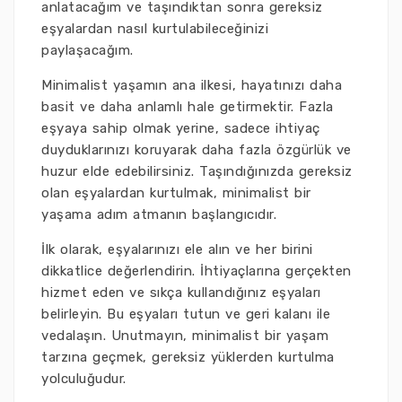
anlatacağım ve taşındıktan sonra gereksiz
eşyalardan nasıl kurtulabileceğinizi
paylaşacağım.
Minimalist yaşamın ana ilkesi, hayatınızı daha
basit ve daha anlamlı hale getirmektir. Fazla
eşyaya sahip olmak yerine, sadece ihtiyaç
duyduklarınızı koruyarak daha fazla özgürlük ve
huzur elde edebilirsiniz. Taşındığınızda gereksiz
olan eşyalardan kurtulmak, minimalist bir
yaşama adım atmanın başlangıcıdır.
İlk olarak, eşyalarınızı ele alın ve her birini
dikkatlice değerlendirin. İhtiyaçlarına gerçekten
hizmet eden ve sıkça kullandığınız eşyaları
belirleyin. Bu eşyaları tutun ve geri kalanı ile
vedalaşın. Unutmayın, minimalist bir yaşam
tarzına geçmek, gereksiz yüklerden kurtulma
yolculuğudur.