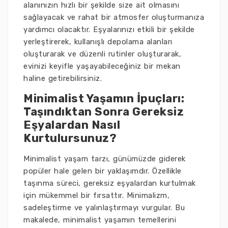
alanınızın hızlı bir şekilde size ait olmasını
sağlayacak ve rahat bir atmosfer oluşturmanıza
yardımcı olacaktır. Eşyalarınızı etkili bir şekilde
yerleştirerek, kullanışlı depolama alanları
oluşturarak ve düzenli rutinler oluşturarak,
evinizi keyifle yaşayabileceğiniz bir mekan
haline getirebilirsiniz.
Minimalist Yaşamın İpuçları:
Taşındıktan Sonra Gereksiz
Eşyalardan Nasıl
Kurtulursunuz?
Minimalist yaşam tarzı, günümüzde giderek
popüler hale gelen bir yaklaşımdır. Özellikle
taşınma süreci, gereksiz eşyalardan kurtulmak
için mükemmel bir fırsattır. Minimalizm,
sadeleştirme ve yalınlaştırmayı vurgular. Bu
makalede, minimalist yaşamın temellerini