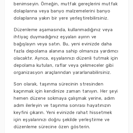
benimseyin. Örneğin, mutfak gereçlerini mutfak
dolaplarına veya banyo malzemelerini banyo
dolaplarına yakın bir yere yerleştirebilirsiniz.
Düzenleme aşamasında, kullanmadığınız veya
ihtiyaç duymadığınız eşyaları ayırın ve
bağışlayın veya satın. Bu, yeni evinizde daha
fazla depolama alanına sahip olmanıza yardımcı
olacaktır. Ayrıca, eşyalarınızı düzenli tutmak için
depolama kutuları, raflar veya çekmeceler gibi
organizasyon araçlarından yararlanabilirsiniz.
Son olarak, taşınma sürecinin stresinden
kaçınmak için kendinize zaman tanıyın. Her şeyi
hemen düzene sokmaya çalışmak yerine, adım
adım ilerleyin ve taşınma sonrası hayatınızın
keyfini çıkarın. Yeni evinizde rahat hissetmek
için eşyalarınızı doğru şekilde yerleştirme ve
düzenleme sürecine özen gösterin.