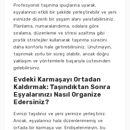
Profesyonel taşınma ipuçlarına uyarak,
eşyalarınızı etkili bir şekilde yerleştirebilir ve yeni
evinizde düzenli bir yaşam alanı yaratabilirsiniz.
Planlama, numaralandırma, odalara göre
sıralama, düzenleme ve stresi azaltma gibi
pratik stratejiler kullanarak taşınma sürecini
daha konforlu hale getirebilirsiniz. Unutmayın,
taşınmak zorlu bir süreç olabilir, ancak doğru
yaklaşım ve yöntemlerle başarıyla üstesinden
gelebilirsiniz.
Evdeki Karmaşayı Ortadan
Kaldırmak: Taşındıktan Sonra
Eşyalarınızı Nasıl Organize
Edersiniz?
Evinizi taşıdınız ve yeni yerinize yerleştiniz.
Ancak, eşyalarınız hala düzenlenmemiş ve
ortada bir karmaşa var. Endişelenmeyin, bu