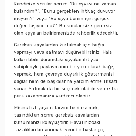
Kendinize sorular sorun: “Bu eşyayı ne zaman
kullandım?”, “Bunu gerçekten ihtiyaç duyuyor
muyum?” veya “Bu eşya benim için gerçek
değer taşıyor mu?”. Bu sorular size gereksiz
olan eşyaları belirlemenizde rehberlik edecektir.
Gereksiz eşyalardan kurtulmak için bağış
yapmayı veya satmayı düşünebilirsiniz. Hala
kullanılabilir durumdaki eşyaları ihtiyaç
sahipleriyle paylaşmanın bir yolu olarak bağış
yapmak, hem çevreye duyarlılık göstermenizi
sağlar hem de başkalarına yardım etme fırsatı
sunar. Satmak da bir seçenek olabilir ve ekstra
para kazanmanıza yardımcı olabilir.
Minimalist yaşam tarzını benimsemek,
taşındıktan sonra gereksiz eşyalardan
kurtulmanızı kolaylaştırır. Hayatınızdaki
fazlalıklardan arınmak, yeni bir başlangıç