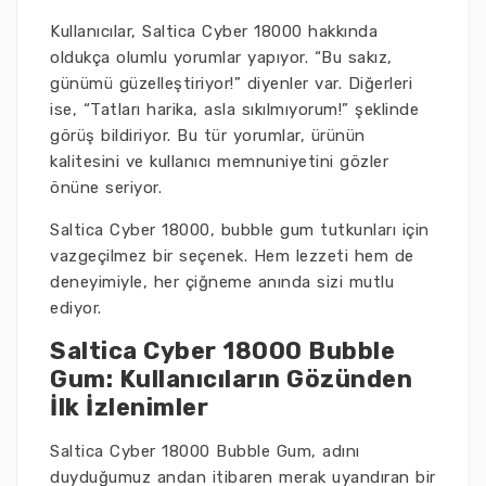
Kullanıcılar, Saltica Cyber 18000 hakkında
oldukça olumlu yorumlar yapıyor. “Bu sakız,
günümü güzelleştiriyor!” diyenler var. Diğerleri
ise, “Tatları harika, asla sıkılmıyorum!” şeklinde
görüş bildiriyor. Bu tür yorumlar, ürünün
kalitesini ve kullanıcı memnuniyetini gözler
önüne seriyor.
Saltica Cyber 18000, bubble gum tutkunları için
vazgeçilmez bir seçenek. Hem lezzeti hem de
deneyimiyle, her çiğneme anında sizi mutlu
ediyor.
Saltica Cyber 18000 Bubble
Gum: Kullanıcıların Gözünden
İlk İzlenimler
Saltica Cyber 18000 Bubble Gum, adını
duyduğumuz andan itibaren merak uyandıran bir