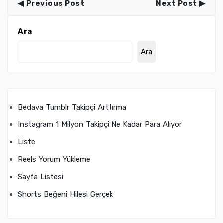
Previous Post
Next Post
Ara
Ara
Bedava Tumblr Takipçi Arttırma
Instagram 1 Milyon Takipçi Ne Kadar Para Alıyor
Liste
Reels Yorum Yükleme
Sayfa Listesi
Shorts Beğeni Hilesi Gerçek