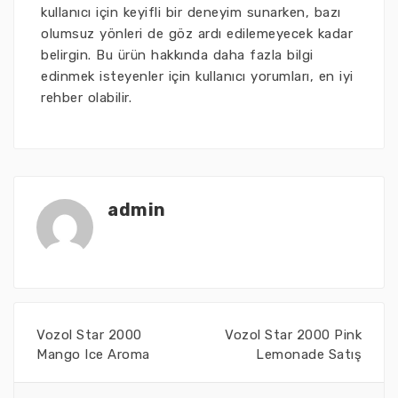
kullanıcı için keyifli bir deneyim sunarken, bazı
olumsuz yönleri de göz ardı edilemeyecek kadar
belirgin. Bu ürün hakkında daha fazla bilgi
edinmek isteyenler için kullanıcı yorumları, en iyi
rehber olabilir.
admin
Vozol Star 2000
Vozol Star 2000 Pink
Mango Ice Aroma
Lemonade Satış