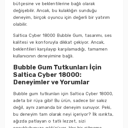
bütçesine ve beklentilerine bağlı olarak
değişebilir. Ancak, bu kulaklığın sunduğu
deneyim, birçok oyuncu için değerli bir yatırım
olabilir.
Saltica Cyber 18000 Bubble Gum, tasarımı, ses
kalitesi ve konforuyla dikkat çekiyor. Ancak,
beklentileri karşılayıp karşılamadığı, tamamen
kullanıcının deneyimine bağlı.
Bubble Gum Tutkunları İçin
Saltica Cyber 18000:
Deneyimler ve Yorumlar
Bubble gum tutkunları için Saltica Cyber 18000,
adeta bir rüya gibi! Bu ürün, sadece bir sakız
değil, aynı zamanda bir deneyim sunuyor. Peki,
bu deneyim tam olarak neyi içeriyor? İlk ısırıkta,
ağızda patlayan o tatlı lezzet, sizi