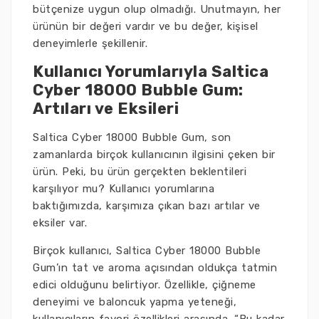
bütçenize uygun olup olmadığı. Unutmayın, her
ürünün bir değeri vardır ve bu değer, kişisel
deneyimlerle şekillenir.
Kullanıcı Yorumlarıyla Saltica
Cyber 18000 Bubble Gum:
Artıları ve Eksileri
Saltica Cyber 18000 Bubble Gum, son
zamanlarda birçok kullanıcının ilgisini çeken bir
ürün. Peki, bu ürün gerçekten beklentileri
karşılıyor mu? Kullanıcı yorumlarına
baktığımızda, karşımıza çıkan bazı artılar ve
eksiler var.
Birçok kullanıcı, Saltica Cyber 18000 Bubble
Gum’ın tat ve aroma açısından oldukça tatmin
edici olduğunu belirtiyor. Özellikle, çiğneme
deneyimi ve baloncuk yapma yeteneği,