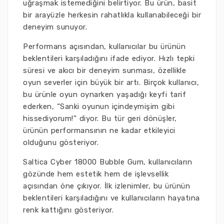
uğraşmak istemediğini belirtiyor. Bu ürün, basit
bir arayüzle herkesin rahatlıkla kullanabileceği bir
deneyim sunuyor.
Performans açısından, kullanıcılar bu ürünün
beklentileri karşıladığını ifade ediyor. Hızlı tepki
süresi ve akıcı bir deneyim sunması, özellikle
oyun severler için büyük bir artı. Birçok kullanıcı,
bu ürünle oyun oynarken yaşadığı keyfi tarif
ederken, “Sanki oyunun içindeymişim gibi
hissediyorum!” diyor. Bu tür geri dönüşler,
ürünün performansının ne kadar etkileyici
olduğunu gösteriyor.
Saltica Cyber 18000 Bubble Gum, kullanıcıların
gözünde hem estetik hem de işlevsellik
açısından öne çıkıyor. İlk izlenimler, bu ürünün
beklentileri karşıladığını ve kullanıcıların hayatına
renk kattığını gösteriyor.