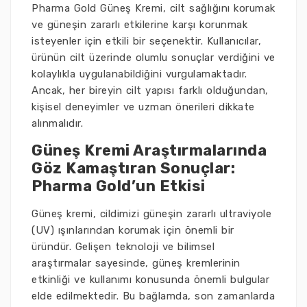
Pharma Gold Güneş Kremi, cilt sağlığını korumak
ve güneşin zararlı etkilerine karşı korunmak
isteyenler için etkili bir seçenektir. Kullanıcılar,
ürünün cilt üzerinde olumlu sonuçlar verdiğini ve
kolaylıkla uygulanabildiğini vurgulamaktadır.
Ancak, her bireyin cilt yapısı farklı olduğundan,
kişisel deneyimler ve uzman önerileri dikkate
alınmalıdır.
Güneş Kremi Araştırmalarında
Göz Kamaştıran Sonuçlar:
Pharma Gold’un Etkisi
Güneş kremi, cildimizi güneşin zararlı ultraviyole
(UV) ışınlarından korumak için önemli bir
üründür. Gelişen teknoloji ve bilimsel
araştırmalar sayesinde, güneş kremlerinin
etkinliği ve kullanımı konusunda önemli bulgular
elde edilmektedir. Bu bağlamda, son zamanlarda