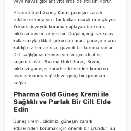
veya havuz gibi aktivitelerde de etkisini korur.
Pharma Gold Güneş Kremi güneşin zararlı
etkilerine karşı yeni bir kalkan olarak öne çıkıyor.
Yüksek düzeyde koruma sağlayan bu krem,
cildinizi besler ve yeniler. Doğal içeriği ve kolay
kullanımıyla dikkat çeken bu ürün, güneşe maruz
kaldığınız her an size güvenli bir koruma sunar.
Cilt sağlığınızı önemseyenler için ideal bir
seçenek olan Pharma Gold Güneş Kremi,
cildinizi güneşin zararlı etkilerinden korurken
aynı zamanda sağlıklı ve genç bir görünüm
sağlar.
Pharma Gold Güneş Kremi ile
Sağlıklı ve Parlak Bir Cilt Elde
Edin
Güneş kremi, cildimizi güneşin zararlı
etkilerinden korumak için önemli bir üründür. Bu