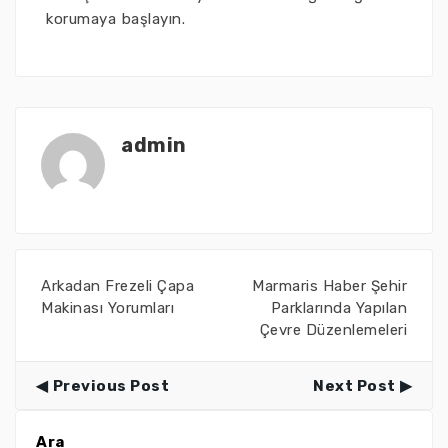
korumaya başlayın.
admin
Arkadan Frezeli Çapa
Marmaris Haber Şehir
Makinası Yorumları
Parklarında Yapılan
Çevre Düzenlemeleri
Previous Post
Next Post
Ara