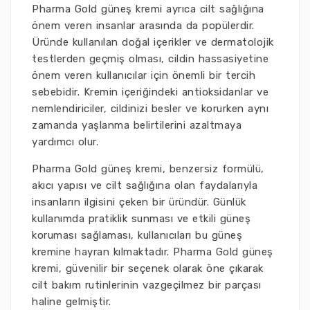
Pharma Gold güneş kremi ayrıca cilt sağlığına
önem veren insanlar arasında da popülerdir.
Üründe kullanılan doğal içerikler ve dermatolojik
testlerden geçmiş olması, cildin hassasiyetine
önem veren kullanıcılar için önemli bir tercih
sebebidir. Kremin içeriğindeki antioksidanlar ve
nemlendiriciler, cildinizi besler ve korurken aynı
zamanda yaşlanma belirtilerini azaltmaya
yardımcı olur.
Pharma Gold güneş kremi, benzersiz formülü,
akıcı yapısı ve cilt sağlığına olan faydalarıyla
insanların ilgisini çeken bir üründür. Günlük
kullanımda pratiklik sunması ve etkili güneş
koruması sağlaması, kullanıcıları bu güneş
kremine hayran kılmaktadır. Pharma Gold güneş
kremi, güvenilir bir seçenek olarak öne çıkarak
cilt bakım rutinlerinin vazgeçilmez bir parçası
haline gelmiştir.