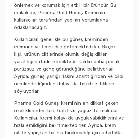
önlemek ve korumak için etkili bir üründür. Bu
makalede, Pharma Gold Güneş Kremi'nin
kullanıcılar tarafından yapılan yorumlarına
odaklanacağız.
Kullanıcılar, genellikle bu güneş kreminden
memnuniyetlerini dile getirmektedirler. Birçok
kişi, ürünün ciltlerinde olumlu değişiklikler
yarattığını ifade etmektedir. Cildin daha parlak,
pürüzsüz ve genç göründüğünü belirtiyorlar.
Ayrıca, güneş yanığı riskini azalttığından ve cildi
nemlendirdiğinden dolayı da tercih ettiklerini
söylüyorlar.
Pharma Gold Güneş Kremi'nin en dikkat çeken
özelliklerinden biri, hafif ve yağsız formülüdür.
Kullanıcılar, kremi kolaylıkla uygulayabildiklerini ve
hızla emildiğini belirtmektedirler. Ayrıca, krem
ciltte yapışkan bir his bırakmadığı için rahatlıkla