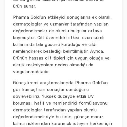
ürün sunar.
Pharma Gold'un etkileyici sonuçlarına ek olarak,
dermatologlar ve uzmanlar tarafından yapılan
değerlendirmeler de olumlu bulgular ortaya
koymuştur. Cilt üzerindeki etkisi, uzun süreli
kullanımda bile gücünü koruduğu ve cildi
nemlendirerek beslediği belirtilmiştir. Ayrıca,
ürünün hassas cilt tipleri için uygun olduğu ve
alerjik reaksiyonlara neden olmadığı da
vurgulanmaktadır.
Güneş kremi araştırmalarında Pharma Gold'un
göz kamaştıran sonuçlar sunduğunu
söyleyebiliriz. Yüksek düzeyde etkili UV
koruması, hafif ve nemlendirici formülasyonu,
dermatologlar tarafından yapılan olumlu
değerlendirmeleriyle bu ürün, güneşe maruz
kalma risklerinden korunmak isteyen herkes için