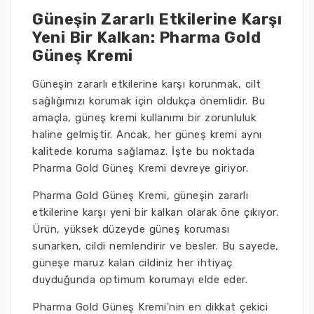
Güneşin Zararlı Etkilerine Karşı
Yeni Bir Kalkan: Pharma Gold
Güneş Kremi
Güneşin zararlı etkilerine karşı korunmak, cilt
sağlığımızı korumak için oldukça önemlidir. Bu
amaçla, güneş kremi kullanımı bir zorunluluk
haline gelmiştir. Ancak, her güneş kremi aynı
kalitede koruma sağlamaz. İşte bu noktada
Pharma Gold Güneş Kremi devreye giriyor.
Pharma Gold Güneş Kremi, güneşin zararlı
etkilerine karşı yeni bir kalkan olarak öne çıkıyor.
Ürün, yüksek düzeyde güneş koruması
sunarken, cildi nemlendirir ve besler. Bu sayede,
güneşe maruz kalan cildiniz her ihtiyaç
duyduğunda optimum korumayı elde eder.
Pharma Gold Güneş Kremi'nin en dikkat çekici