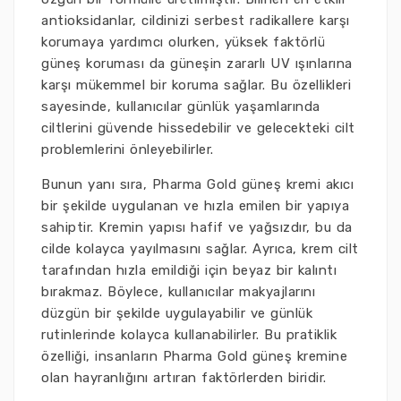
antioksidanlar, cildinizi serbest radikallere karşı
korumaya yardımcı olurken, yüksek faktörlü
güneş koruması da güneşin zararlı UV ışınlarına
karşı mükemmel bir koruma sağlar. Bu özellikleri
sayesinde, kullanıcılar günlük yaşamlarında
ciltlerini güvende hissedebilir ve gelecekteki cilt
problemlerini önleyebilirler.
Bunun yanı sıra, Pharma Gold güneş kremi akıcı
bir şekilde uygulanan ve hızla emilen bir yapıya
sahiptir. Kremin yapısı hafif ve yağsızdır, bu da
cilde kolayca yayılmasını sağlar. Ayrıca, krem cilt
tarafından hızla emildiği için beyaz bir kalıntı
bırakmaz. Böylece, kullanıcılar makyajlarını
düzgün bir şekilde uygulayabilir ve günlük
rutinlerinde kolayca kullanabilirler. Bu pratiklik
özelliği, insanların Pharma Gold güneş kremine
olan hayranlığını artıran faktörlerden biridir.