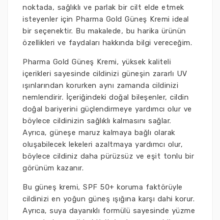
noktada, sağlıklı ve parlak bir cilt elde etmek
isteyenler için Pharma Gold Güneş Kremi ideal
bir seçenektir. Bu makalede, bu harika ürünün
özellikleri ve faydaları hakkında bilgi vereceğim.
Pharma Gold Güneş Kremi, yüksek kaliteli
içerikleri sayesinde cildinizi güneşin zararlı UV
ışınlarından korurken aynı zamanda cildinizi
nemlendirir. İçeriğindeki doğal bileşenler, cildin
doğal bariyerini güçlendirmeye yardımcı olur ve
böylece cildinizin sağlıklı kalmasını sağlar.
Ayrıca, güneşe maruz kalmaya bağlı olarak
oluşabilecek lekeleri azaltmaya yardımcı olur,
böylece cildiniz daha pürüzsüz ve eşit tonlu bir
görünüm kazanır.
Bu güneş kremi, SPF 50+ koruma faktörüyle
cildinizi en yoğun güneş ışığına karşı dahi korur.
Ayrıca, suya dayanıklı formülü sayesinde yüzme