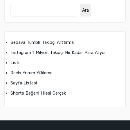
Ara
Bedava Tumblr Takipçi Arttırma
Instagram 1 Milyon Takipçi Ne Kadar Para Alıyor
Liste
Reels Yorum Yükleme
Sayfa Listesi
Shorts Beğeni Hilesi Gerçek