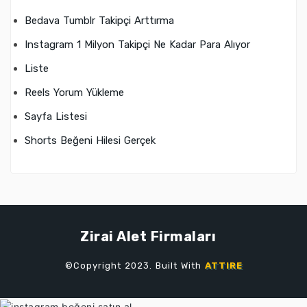
Bedava Tumblr Takipçi Arttırma
Instagram 1 Milyon Takipçi Ne Kadar Para Alıyor
Liste
Reels Yorum Yükleme
Sayfa Listesi
Shorts Beğeni Hilesi Gerçek
Zirai Alet Firmaları
©Copyright 2023. Built With
ATTIRE