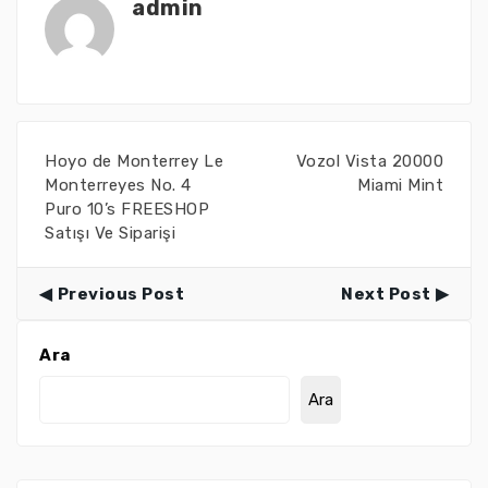
admin
Hoyo de Monterrey Le
Vozol Vista 20000
Monterreyes No. 4
Miami Mint
Puro 10’s FREESHOP
Satışı Ve Siparişi
Previous Post
Next Post
Ara
Ara