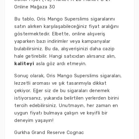
Online Mağaza 30
Bu tablo, Oris Mango Superslims sigaralarını
satın alırken karşılaşabileceğiniz fiyat aralığını
göstermektedir. Elbette, online alışveriş
yaparken bazı indirimler veya kampanyalar
bulabilirsiniz. Bu da, alışverişinizi daha cazip
hale getirebilir. Hangi satıcıdan alırsanız alın,
kaliteyi
asla göz ardı etmeyin.
Sonuç olarak, Oris Mango Superslims sigaraları,
lezzetli aroması ve şık tasarımıyla dikkat
çekiyor. Eğer siz de bu sigaraları denemek
istiyorsanız, yukarıda belirtilen yerlerden birini
tercih edebilirsiniz. Unutmayın, her zaman en
uygun fiyatı bulmaya çalışın ve keyifli bir
deneyim yaşayın!
Gurkha Grand Reserve Cognac