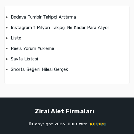
Bedava Tumblr Takipçi Arttırma
Instagram 1 Milyon Takipçi Ne Kadar Para Alıyor
Liste
Reels Yorum Yükleme
Sayfa Listesi
Shorts Beğeni Hilesi Gerçek
Zirai Alet Firmaları
©Copyright 2023. Built With
ATTIRE