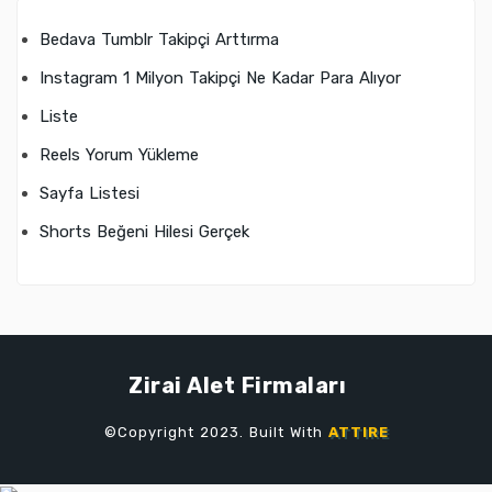
Bedava Tumblr Takipçi Arttırma
Instagram 1 Milyon Takipçi Ne Kadar Para Alıyor
Liste
Reels Yorum Yükleme
Sayfa Listesi
Shorts Beğeni Hilesi Gerçek
Zirai Alet Firmaları
©Copyright 2023. Built With
ATTIRE