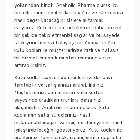
yollarından biridir. Anabolic Pharma olarak, bu
önemli aracın nasıl kullanılacağını ve işletmenize
nasıl değer katacağını sizlere aktarmak
istiyoruz. Kutu kodları, ürünlerinizi daha düzenli
bir şekilde takip etmenizi sağlar ve bu sayede
stok yönetiminizi kolaylaştırır. Ayrıca, doğru
kutu kodları ile müşterilerinize hızlı ve hatasız
bir hizmet sunarak müşteri memnuniyetini
artırabilirsiniz.
Kutu kodları sayesinde ürünlerinizi daha iyi
tanıtabilir ve satışlarınızı artırabilirsiniz.
Müşterileriniz, ürünlerinizin kutu kodları
sayesinde aradıkları ürünlere daha hızlı
ulaşabilirler. Anabolic Pharma olarak, kutu
kodlarının satış süreçlerinizi nasıl
hızlandırabileceğini ve müşteri deneyimini nasıl
iyileştirebileceğini gösteriyoruz. Kutu kodları ile
ürünlerinizi tanımlamak, siparişlerinizi doğru bir