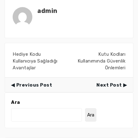
admin
Hediye Kodu
Kutu Kodları
Kullanıcıya Sağladığı
Kullanımında Güvenlik
Avantajlar
Önlemleri
Previous Post
Next Post
Ara
Ara