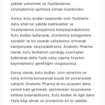
şekilde yönetmek ve fiyatlandırma
stratejilerinizi optimize etmek mümkündür.
Ayrıca, kutu kodları sayesinde ürün fiyatlarını
daha etkili bir şekilde belirleyebilir ve
fiyatlandırma süreçlerinizi kolaylaştırabilirsiniz.
Kutu kodları kullanarak, ürünlerinizi kategorilere
ayırabilir ve bu sayede satışlarınızı artıracak
kampanyalar oluşturabilirsiniz. Anabolic Pharma
olarak, kutu kodlarının sunduğu avantajları
kullanarak daha fazla satış yapma fırsatını
kaçırmamanız gerektiğini vurguluyoruz.
Sonuç olarak, kutu kodları, ürün yönetimi ve
satış artırma konusunda büyük bir potansiyele
sahiptir. Anabolic Pharma ile bu süreçleri daha
verimli hale getirerek, işletmenizin büyümesine
katkıda bulunabilirsiniz. Kutu kodları ile ilgili daha
fazla bilgi almak ve ürünlerinizi en iyi şekilde