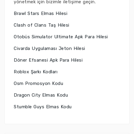
yönetmek için bizimle iletişime geçin.
Brawl Stars Elmas Hilesi
Clash of Clans Taş Hilesi
Otobüs Simulator Ultimate Apk Para Hilesi
Civarda Uygulaması Jeton Hilesi
Döner Efsanesi Apk Para Hilesi
Roblox Şarkı Kodları
Osm Promosyon Kodu
Dragon City Elmas Kodu
Stumble Guys Elmas Kodu