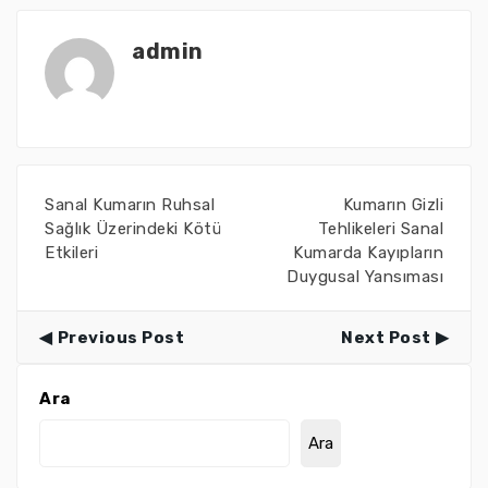
admin
Sanal Kumarın Ruhsal
Kumarın Gizli
Sağlık Üzerindeki Kötü
Tehlikeleri Sanal
Etkileri
Kumarda Kayıpların
Duygusal Yansıması
Previous Post
Next Post
Ara
Ara