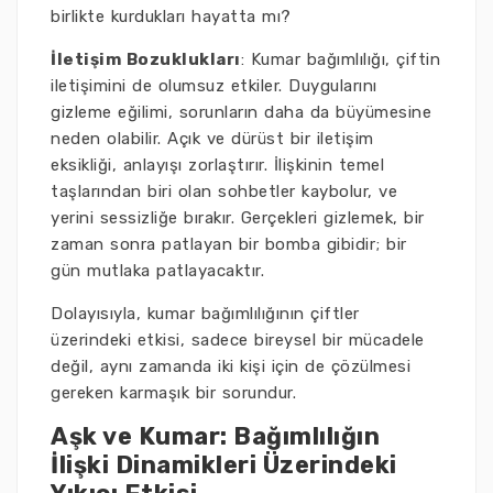
birlikte kurdukları hayatta mı?
İletişim Bozuklukları
: Kumar bağımlılığı, çiftin
iletişimini de olumsuz etkiler. Duygularını
gizleme eğilimi, sorunların daha da büyümesine
neden olabilir. Açık ve dürüst bir iletişim
eksikliği, anlayışı zorlaştırır. İlişkinin temel
taşlarından biri olan sohbetler kaybolur, ve
yerini sessizliğe bırakır. Gerçekleri gizlemek, bir
zaman sonra patlayan bir bomba gibidir; bir
gün mutlaka patlayacaktır.
Dolayısıyla, kumar bağımlılığının çiftler
üzerindeki etkisi, sadece bireysel bir mücadele
değil, aynı zamanda iki kişi için de çözülmesi
gereken karmaşık bir sorundur.
Aşk ve Kumar: Bağımlılığın
İlişki Dinamikleri Üzerindeki