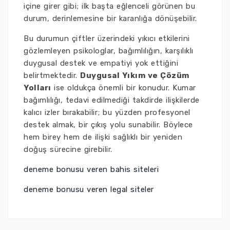
içine girer gibi; ilk başta eğlenceli görünen bu
durum, derinlemesine bir karanlığa dönüşebilir.
Bu durumun çiftler üzerindeki yıkıcı etkilerini
gözlemleyen psikologlar, bağımlılığın, karşılıklı
duygusal destek ve empatiyi yok ettiğini
belirtmektedir.
Duygusal Yıkım ve Çözüm
Yolları
ise oldukça önemli bir konudur. Kumar
bağımlılığı, tedavi edilmediği takdirde ilişkilerde
kalıcı izler bırakabilir; bu yüzden profesyonel
destek almak, bir çıkış yolu sunabilir. Böylece
hem birey hem de ilişki sağlıklı bir yeniden
doğuş sürecine girebilir.
deneme bonusu veren bahis siteleri
deneme bonusu veren legal siteler