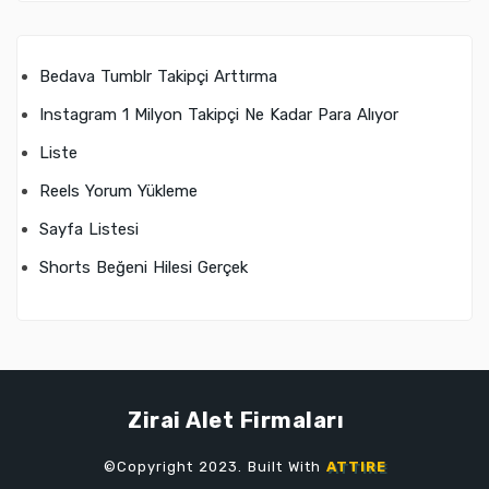
Bedava Tumblr Takipçi Arttırma
Instagram 1 Milyon Takipçi Ne Kadar Para Alıyor
Liste
Reels Yorum Yükleme
Sayfa Listesi
Shorts Beğeni Hilesi Gerçek
Zirai Alet Firmaları
©Copyright 2023. Built With
ATTIRE