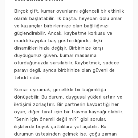
Birçok çift, kumar oyunlarını eğlenceli bir etkinlik
olarak başlatabilir. İlk başta, heyecan dolu anlar
ve kazançlar birbirlerinize olan bağlılığınızı
güçlendirebilir. Ancak, kaybetme korkusu ve
maddi kayıplar baş gösterdiğinde, ilişki
dinamikleri hızla değişir. Birbirinize karşı
duyduğunuz güven, kumar masasına
oturduğunuzda sarsılabilir. Kaybetmek, sadece
parayı değil, ayrıca birbirinize olan güveni de
tehdit eder.
Kumar oynamak, genellikle bir bağımlılığa
dönüşebilir. Bu durum, duygusal yükleri artırır ve
iletişimi zorlaştırır. Bir partnerin kaybettiği her
oyun, diğer taraf için bir travma kaynağı olabilir.
“Senin için önemli değil mi?” gibi sorular,
ilişkilerde büyük çatlaklara yol açabilir. Bu
durumun üstesinden gelmek ise, çoğu zaman