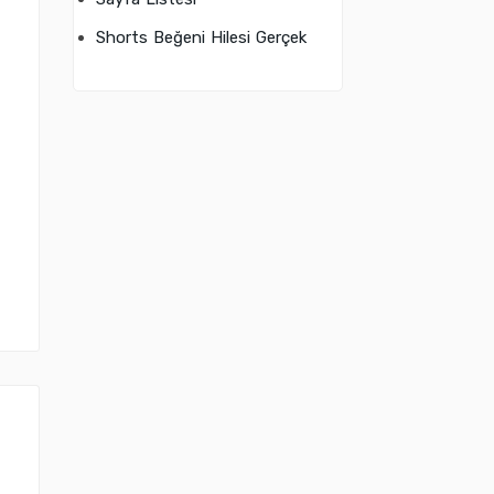
Shorts Beğeni Hilesi Gerçek