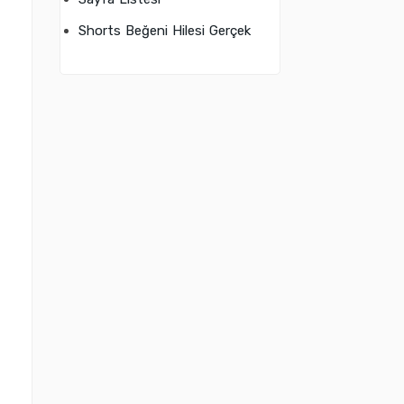
Shorts Beğeni Hilesi Gerçek
e