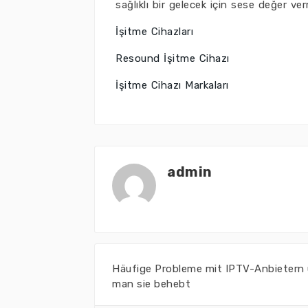
sağlıklı bir gelecek için sese değer ve
İşitme Cihazları
Resound İşitme Cihazı
İşitme Cihazı Markaları
admin
Häufige Probleme mit IPTV-Anbietern
man sie behebt