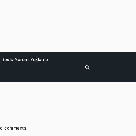
Reels Yorum Yükleme
o comments