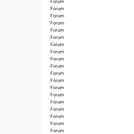
Forum
Forum
Forum
Forum
Forum
Forum
Forum
Forum
Forum
Forum
Forum
Forum
Forum
Forum
Forum
Forum
Forum
Forum
Forum