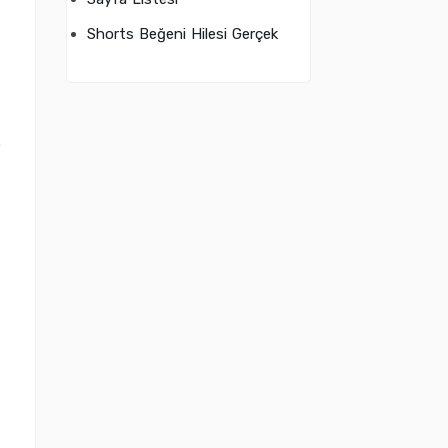
Shorts Beğeni Hilesi Gerçek
}