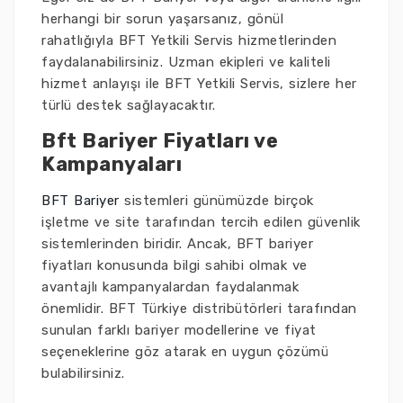
herhangi bir sorun yaşarsanız, gönül
rahatlığıyla BFT Yetkili Servis hizmetlerinden
faydalanabilirsiniz. Uzman ekipleri ve kaliteli
hizmet anlayışı ile BFT Yetkili Servis, sizlere her
türlü destek sağlayacaktır.
Bft Bariyer Fiyatları ve
Kampanyaları
BFT Bariyer
sistemleri günümüzde birçok
işletme ve site tarafından tercih edilen güvenlik
sistemlerinden biridir. Ancak, BFT bariyer
fiyatları konusunda bilgi sahibi olmak ve
avantajlı kampanyalardan faydalanmak
önemlidir. BFT Türkiye distribütörleri tarafından
sunulan farklı bariyer modellerine ve fiyat
seçeneklerine göz atarak en uygun çözümü
bulabilirsiniz.