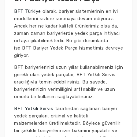
BFT Türkiye
olarak, bariyer sistemlerinin en iyi
modellerini sizlere sunmaya devam ediyoruz.
Ancak her ne kadar kaliteli ürünlerimiz olsa da,
zaman zaman bariyerlerde yedek parça ihtiyacı
ortaya çıkabilmektedir. Bu gibi durumlarda
ise BFT Bariyer Yedek Parça hizmetimiz devreye
giriyor.
BFT bariyerlerinizi uzun yıllar kullanabilmeniz için
gerekli olan yedek parçalar, BFT Yetkili Servis
aracılığıyla temin edebilirsiniz. Bu sayede,
bariyerlerinizin verimliliğini arttırabilir ve uzun
ömürlü bir kullanım sağlayabilirsiniz.
BFT Yetkili Servis
tarafından sağlanan bariyer
yedek parçaları, orijinal ve kaliteli
malzemelerden üretilmektedir. Böylece güvenilir
bir şekilde bariyerlerinizin bakımını yapabilir ve