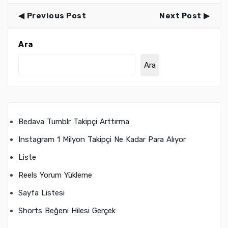
Previous Post
Next Post
Ara
Ara
Bedava Tumblr Takipçi Arttırma
Instagram 1 Milyon Takipçi Ne Kadar Para Alıyor
Liste
Reels Yorum Yükleme
Sayfa Listesi
Shorts Beğeni Hilesi Gerçek