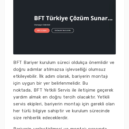
BFT Bariyer kurulum süreci oldukça önemlidir ve
doğru adımlar atılmazsa işlevselliği olumsuz
etkileyebilir. İlk adım olarak, bariyerin montajı
için uygun bir yer belirlenmelidir. Bu
noktada, BFT Yetkili Servis ile iletişime geçerek
yardım almak en doğru tercih olacaktır. Yetkili
servis ekipleri, bariyerin montajı için gerekli olan
her türlü bilgiye sahiptir ve kurulum sürecinde
size rehberlik edeceklerdir.