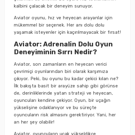
kalbini çalacak bir deneyim sunuyor.
Aviator oyunu, hız ve heyecan arayanlar için
mükemmel bir seçenek. Her anı dolu dolu
yaşamak isteyenler için kaçırılmayacak bir fırsat!
Aviator: Adrenalin Dolu Oyun
Deneyiminin Sırrı Nedir?
Aviator, son zamanların en heyecan verici
çevrimiçi oyunlarından biri olarak karşımıza
çıkıyor. Peki, bu oyunu bu kadar çekici kılan ne?
İlk bakışta basit bir arayüze sahip gibi görünse
de, derinliklerinde yatan strateji ve heyecan,
oyuncuları kendine çekiyor. Oyun, bir uçağın
yükselişine odaklanıyor ve bu süreçte
oyuncuların risk almasını gerektiriyor. Yani, her
an her şey olabilir!
Aviator, oyuncuların uçak yükseldikçe