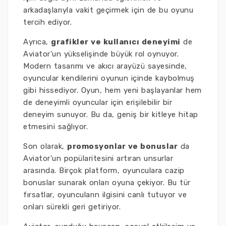
arkadaşlarıyla vakit geçirmek için de bu oyunu
tercih ediyor.
Ayrıca,
grafikler ve kullanıcı deneyimi
de
Aviator'un yükselişinde büyük rol oynuyor.
Modern tasarımı ve akıcı arayüzü sayesinde,
oyuncular kendilerini oyunun içinde kaybolmuş
gibi hissediyor. Oyun, hem yeni başlayanlar hem
de deneyimli oyuncular için erişilebilir bir
deneyim sunuyor. Bu da, geniş bir kitleye hitap
etmesini sağlıyor.
Son olarak,
promosyonlar ve bonuslar
da
Aviator'un popülaritesini artıran unsurlar
arasında. Birçok platform, oyunculara cazip
bonuslar sunarak onları oyuna çekiyor. Bu tür
fırsatlar, oyuncuların ilgisini canlı tutuyor ve
onları sürekli geri getiriyor.