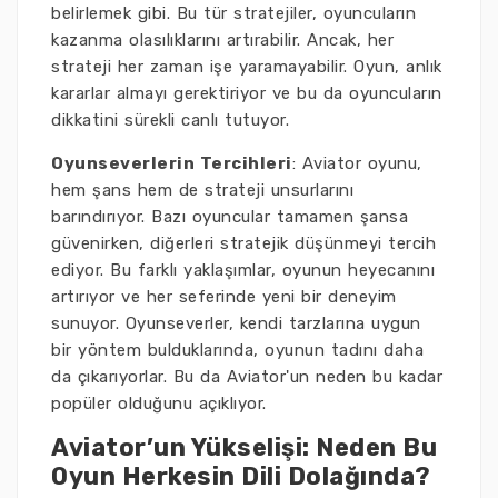
belirlemek gibi. Bu tür stratejiler, oyuncuların
kazanma olasılıklarını artırabilir. Ancak, her
strateji her zaman işe yaramayabilir. Oyun, anlık
kararlar almayı gerektiriyor ve bu da oyuncuların
dikkatini sürekli canlı tutuyor.
Oyunseverlerin Tercihleri
: Aviator oyunu,
hem şans hem de strateji unsurlarını
barındırıyor. Bazı oyuncular tamamen şansa
güvenirken, diğerleri stratejik düşünmeyi tercih
ediyor. Bu farklı yaklaşımlar, oyunun heyecanını
artırıyor ve her seferinde yeni bir deneyim
sunuyor. Oyunseverler, kendi tarzlarına uygun
bir yöntem bulduklarında, oyunun tadını daha
da çıkarıyorlar. Bu da Aviator'un neden bu kadar
popüler olduğunu açıklıyor.
Aviator’un Yükselişi: Neden Bu
Oyun Herkesin Dili Dolağında?