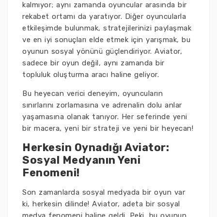
kalmıyor; aynı zamanda oyuncular arasında bir
rekabet ortamı da yaratıyor. Diğer oyuncularla
etkileşimde bulunmak, stratejilerinizi paylaşmak
ve en iyi sonuçları elde etmek için yarışmak, bu
oyunun sosyal yönünü güçlendiriyor. Aviator,
sadece bir oyun değil, aynı zamanda bir
topluluk oluşturma aracı haline geliyor.
Bu heyecan verici deneyim, oyuncuların
sınırlarını zorlamasına ve adrenalin dolu anlar
yaşamasına olanak tanıyor. Her seferinde yeni
bir macera, yeni bir strateji ve yeni bir heyecan!
Herkesin Oynadığı Aviator:
Sosyal Medyanın Yeni
Fenomeni!
Son zamanlarda sosyal medyada bir oyun var
ki, herkesin dilinde! Aviator, adeta bir sosyal
medya fenomeni haline geldi. Peki, bu oyunun