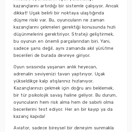
kazançlarını artırdığı bir sistemle çalışıyor. Ancak
dikkat! Uçak belirli bir noktaya ulaştığında
düşme riski var. Bu, oyuncuların ne zaman
kazançlarını çekmeleri gerektiği konusunda hızlı
düşünmelerini gerektiriyor. Strateji geliştirmek,
bu oyunun en önemli parçalarından biri. Yani,
sadece şans değil, aynı zamanda akıl yürütme
becerileri de burada devreye giriyor.
Oyun sırasında yaşanan anlık heyecan,
adrenalin seviyenizi tavan yaptırıyor. Uçak
yükseldikçe kalp atışlarınız hızlanıyor.
Kazançlarınızı çekmek için doğru anı beklemek,
bir tür psikolojik savaş haline geliyor. Bu durum,
oyuncuların hem risk alma hem de sabırlı olma
becerilerini test ediyor. Her an bir kayıp ya da
kazanç kapıda!
Aviator, sadece bireysel bir deneyim sunmakla